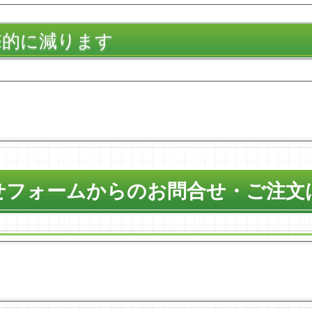
撃的に減ります
せフォームからのお問合せ・ご注文