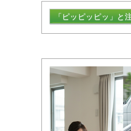
「ピッピッピッ」と